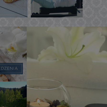
EDZENIA