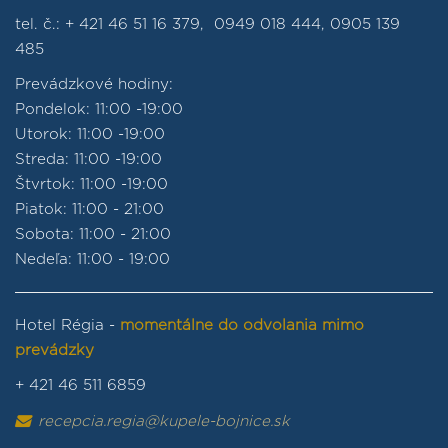
tel. č.: + 421 46 51 16 379, 0949 018 444, 0905 139
485
Prevádzkové hodiny:
Pondelok: 11:00 -19:00
Utorok: 11:00 -19:00
Streda: 11:00 -19:00
Štvrtok: 11:00 -19:00
Piatok: 11:00 - 21:00
Sobota: 11:00 - 21:00
Nedeľa: 11:00 - 19:00
Hotel Régia -
momentálne do odvolania mimo
prevádzky
+ 421 46 511 6859
recepcia.regia@kupele-bojnice.sk