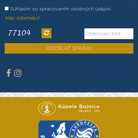
Súhlasím so spracovaním osobných údajov.
Viac informácií