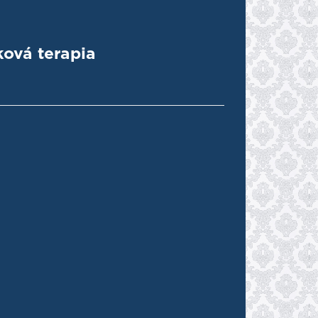
ková terapia