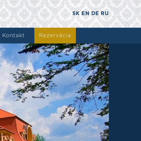
SK
EN
DE
RU
Kontakt
Rezervácia